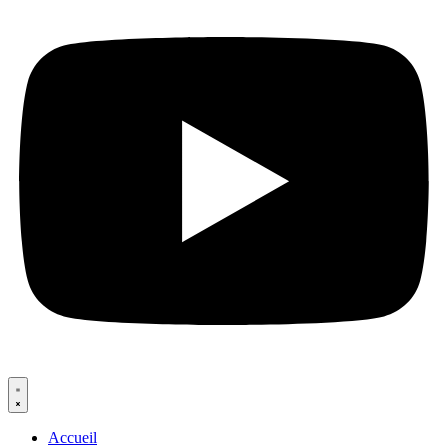
Accueil