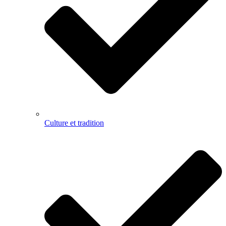
Culture et tradition