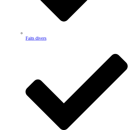
Faits divers