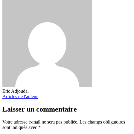
Eric Adjouda.
Articles de l'auteur
Laisser un commentaire
Votre adresse e-mail ne sera pas publiée.
Les champs obligatoires
sont indiqués avec
*