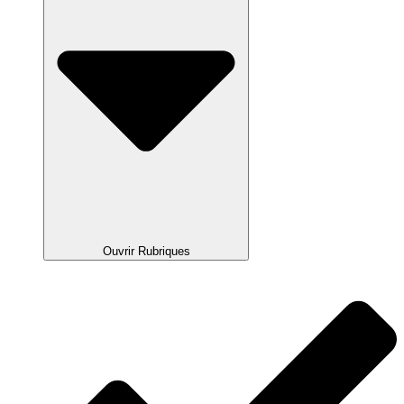
Ouvrir Rubriques