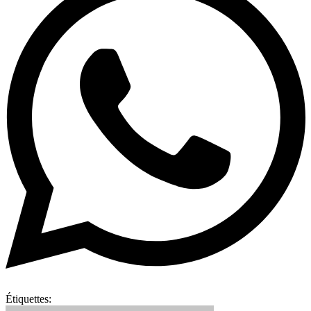
Étiquettes: