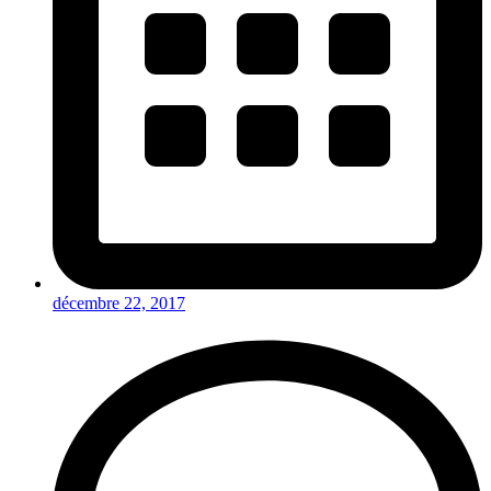
décembre 22, 2017