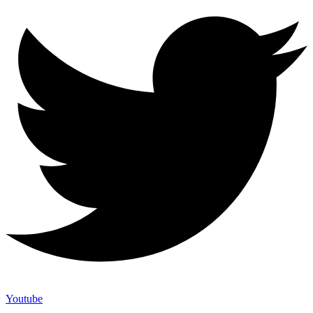
Youtube