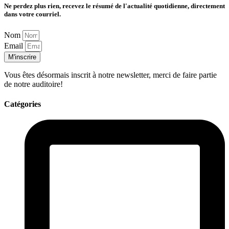
Ne perdez plus rien, recevez le résumé de l'actualité quotidienne, directement
dans votre courriel.
Nom
Email
M'inscrire
Vous êtes désormais inscrit à notre newsletter, merci de faire partie
de notre auditoire!
Catégories