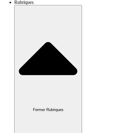
Rubriques
Fermer Rubriques