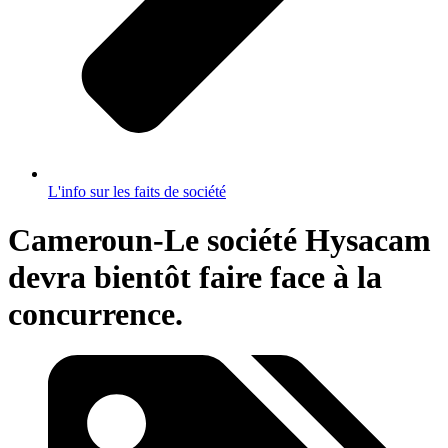
L'info sur les faits de société
Cameroun-Le société Hysacam
devra bientôt faire face à la
concurrence.