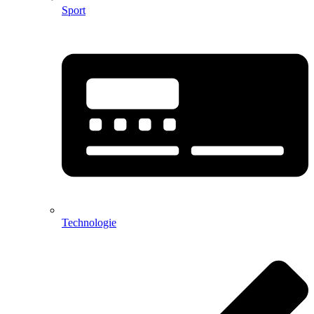
Sport
Technologie