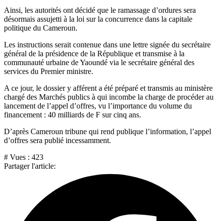
Ainsi, les autorités ont décidé que le ramassage d’ordures sera
désormais assujetti à la loi sur la concurrence dans la capitale
politique du Cameroun.
Les instructions serait contenue dans une lettre signée du secrétaire
général de la présidence de la République et transmise à la
communauté urbaine de Yaoundé via le secrétaire général des
services du Premier ministre.
A ce jour, le dossier y afférent a été préparé et transmis au ministère
chargé des Marchés publics à qui incombe la charge de procéder au
lancement de l’appel d’offres, vu l’importance du volume du
financement : 40 milliards de F sur cinq ans.
D’après Cameroun tribune qui rend publique l’information, l’appel
d’offres sera publié incessamment.
# Vues :
423
Partager l'article: