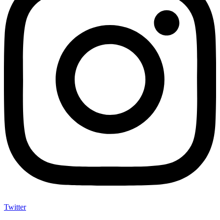
Twitter