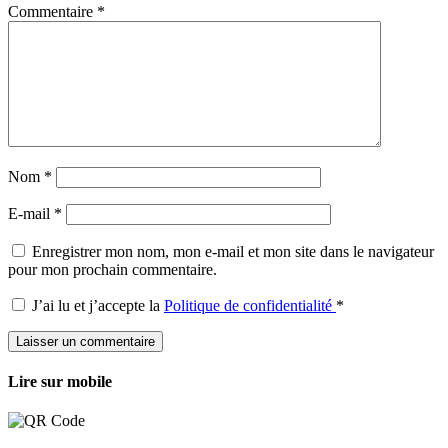
Commentaire
*
Nom
*
E-mail
*
Enregistrer mon nom, mon e-mail et mon site dans le navigateur
pour mon prochain commentaire.
J’ai lu et j’accepte la
Politique de confidentialité
*
Lire sur mobile