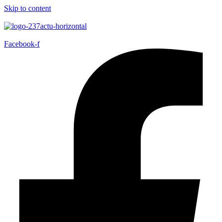
Skip to content
Facebook-f