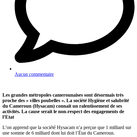
Aucun commentaire
Les grandes métropoles camerounaises sont désormais très
proche des « villes poubelles ». La société Hygiène et salubrité
du Cameroun (Hysacam) connait un ralentissement de ses
activités. La cause serait le non-respect des engagements de
l’Etat
L’on apprend que la société Hysacam n’a perçue que 1 milliard sur
une somme de 6 milliard dont lui doit l’État du Cameroun.