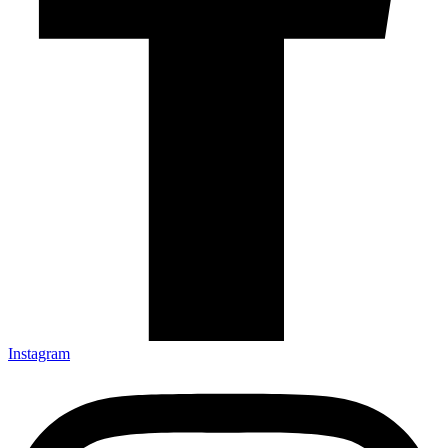
Instagram