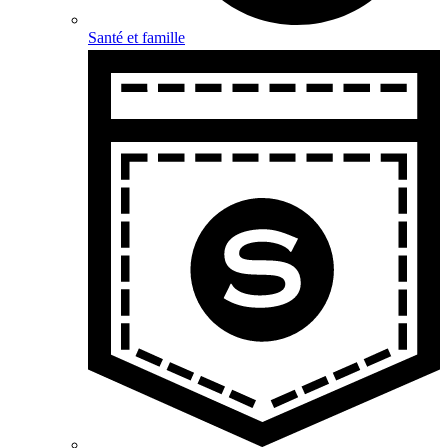
Santé et famille