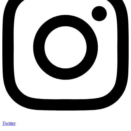
Twitter