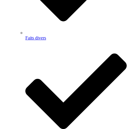
Faits divers