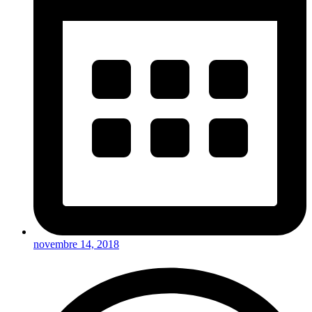
novembre 14, 2018