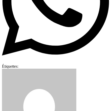
Étiquettes: