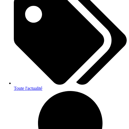
Toute l'actualité