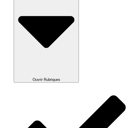
Ouvrir Rubriques