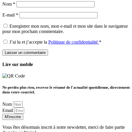
Nom
*
E-mail
*
Enregistrer mon nom, mon e-mail et mon site dans le navigateur
pour mon prochain commentaire.
J’ai lu et j’accepte la
Politique de confidentialité
*
Lire sur mobile
Ne perdez plus rien, recevez le résumé de l'actualité quotidienne, directement
dans votre courriel.
Nom
Email
M'inscrire
Vous êtes désormais inscrit à notre newsletter, merci de faire partie