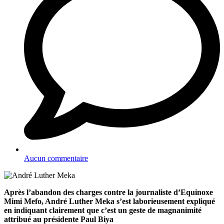
Aucun commentaire
Après l’abandon des charges contre la journaliste d’Equinoxe
Mimi Mefo, André Luther Meka s’est laborieusement expliqué
en indiquant clairement que c’est un geste de magnanimité
attribué au présidente Paul Biya