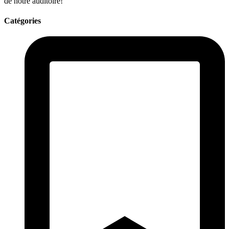
de notre auditoire!
Catégories