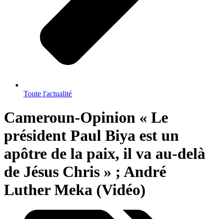
Toute l'actualité
Cameroun-Opinion « Le
président Paul Biya est un
apôtre de la paix, il va au-delà
de Jésus Chris » ; André
Luther Meka (Vidéo)