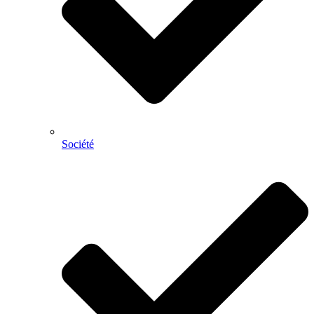
Société