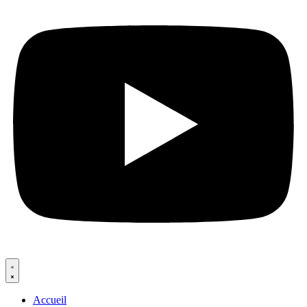
Accueil