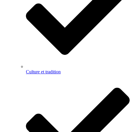
Culture et tradition