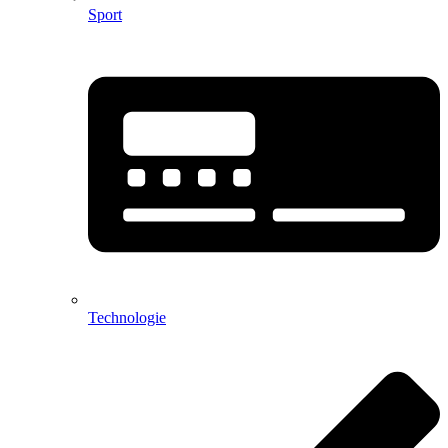
Sport
Technologie