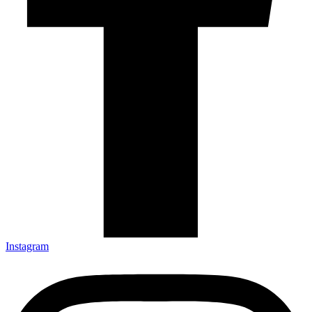
Instagram