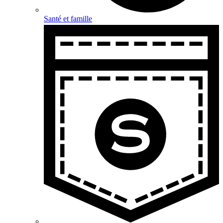
Santé et famille