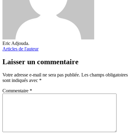
Eric Adjouda.
Articles de l'auteur
Laisser un commentaire
Votre adresse e-mail ne sera pas publiée.
Les champs obligatoires
sont indiqués avec
*
Commentaire
*