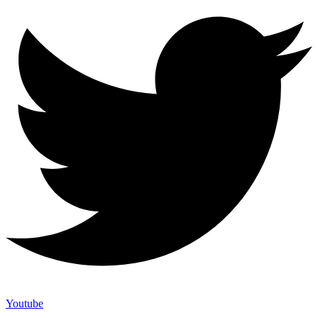
Youtube