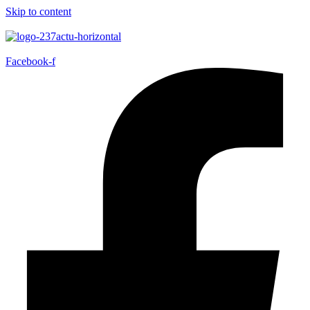
Skip to content
Facebook-f