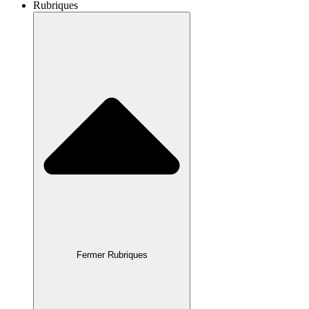
Rubriques
Fermer Rubriques