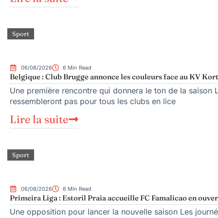
Sport
06/08/2026
6 Min Read
Belgique : Club Brugge annonce les couleurs face au KV Kort
Une première rencontre qui donnera le ton de la saison 
ressembleront pas pour tous les clubs en lice
Lire la suite
Sport
06/08/2026
6 Min Read
Primeira Liga : Estoril Praia accueille FC Famalicao en ouve
Une opposition pour lancer la nouvelle saison Les journé