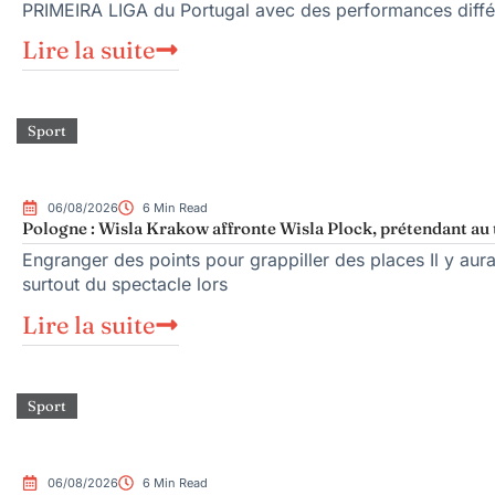
PRIMEIRA LIGA du Portugal avec des performances diffé
Lire la suite
Sport
06/08/2026
6 Min Read
Pologne : Wisla Krakow affronte Wisla Plock, prétendant au 
Engranger des points pour grappiller des places Il y aura
surtout du spectacle lors
Lire la suite
Sport
06/08/2026
6 Min Read