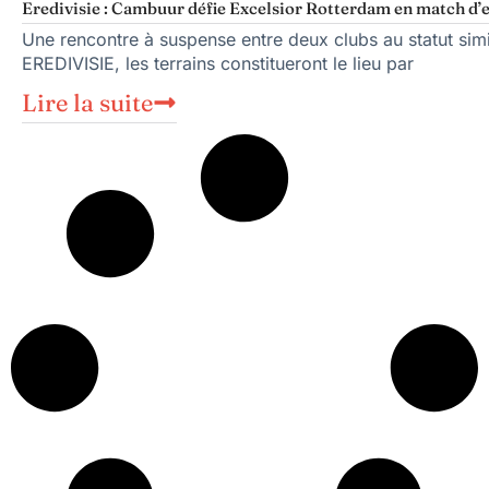
Eredivisie : Cambuur défie Excelsior Rotterdam en match d’
Une rencontre à suspense entre deux clubs au statut sim
EREDIVISIE, les terrains constitueront le lieu par
Lire la suite