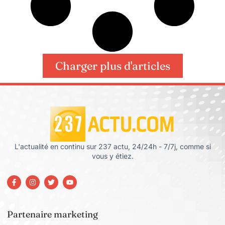
Charger plus d'articles
L'actualité en continu sur 237 actu, 24/24h - 7/7j, comme si
vous y étiez.
Partenaire marketing