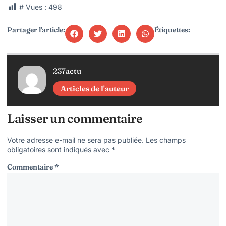
# Vues :
498
Partager l'article:
Étiquettes:
237actu
Articles de l'auteur
Laisser un commentaire
Votre adresse e-mail ne sera pas publiée.
Les champs
obligatoires sont indiqués avec
*
Commentaire
*