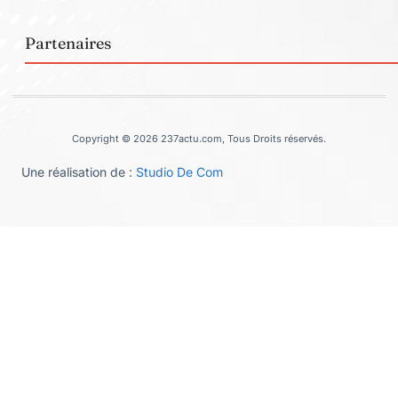
Partenaires
Copyright © 2026 237actu.com, Tous Droits réservés.
Une réalisation de :
Studio De Com