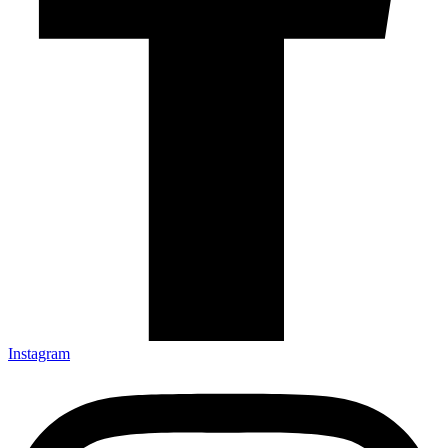
Instagram