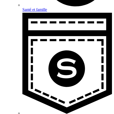
Santé et famille