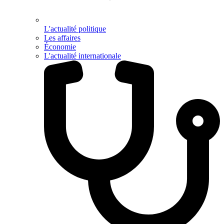
L'actualité politique
Les affaires
Économie
L'actualité internationale