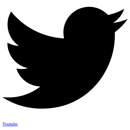
Youtube