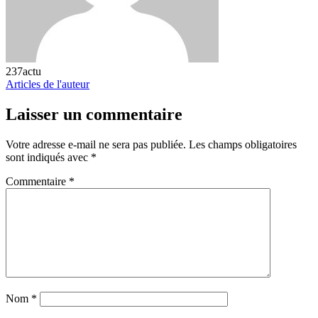
237actu
Articles de l'auteur
Laisser un commentaire
Votre adresse e-mail ne sera pas publiée.
Les champs obligatoires
sont indiqués avec
*
Commentaire
*
Nom
*