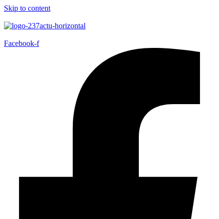
Skip to content
Facebook-f