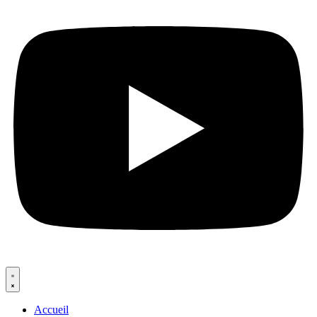
Accueil