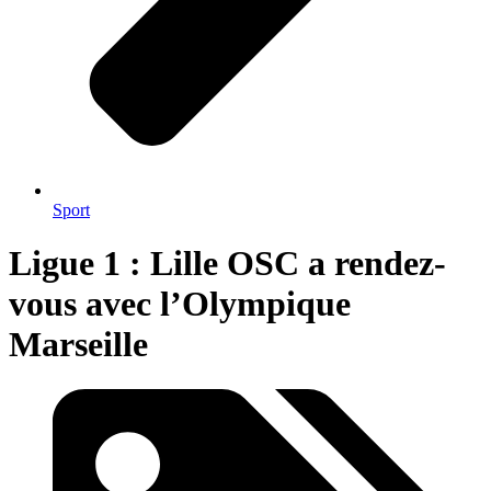
Sport
Ligue 1 : Lille OSC a rendez-
vous avec l’Olympique
Marseille