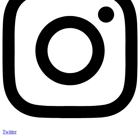
Twitter