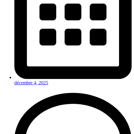
décembre 4, 2025