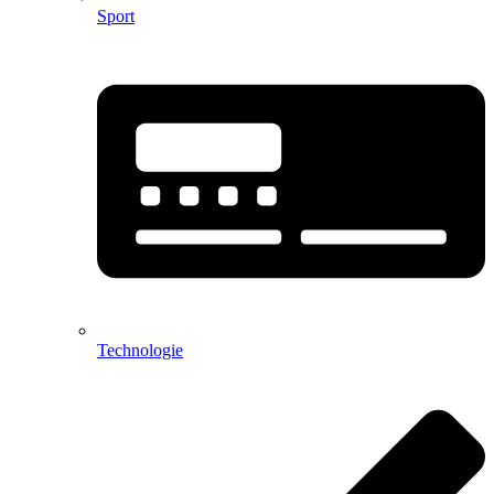
Sport
Technologie