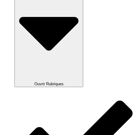
Ouvrir Rubriques