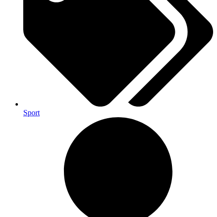
Sport