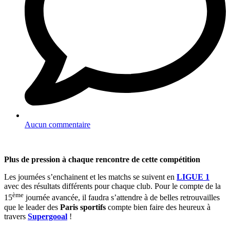
Aucun commentaire
Plus de pression à chaque rencontre de cette compétition
Les journées s’enchainent et les matchs se suivent en
LIGUE 1
avec des résultats différents pour chaque club. Pour le compte de la
ème
15
journée avancée, il faudra s’attendre à de belles retrouvailles
que le leader des
Paris sportifs
compte bien faire des heureux à
travers
Supergooal
!