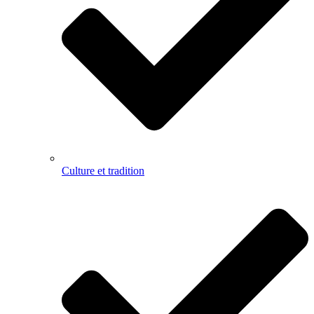
Culture et tradition