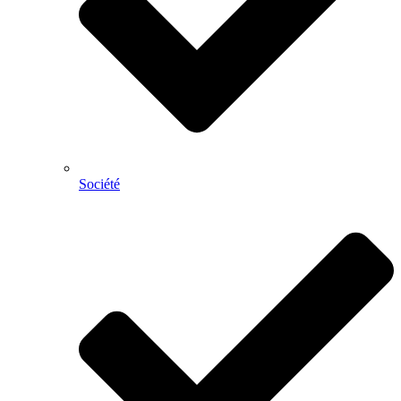
Société