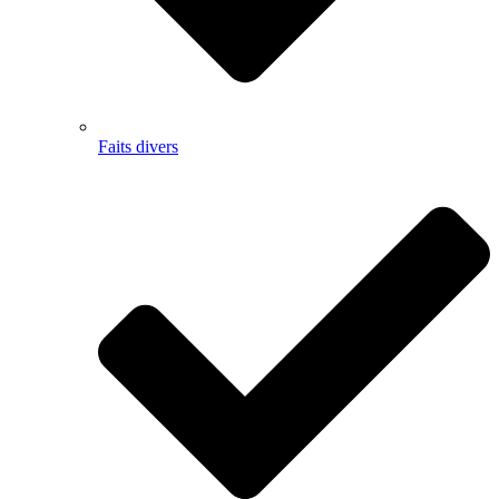
Faits divers