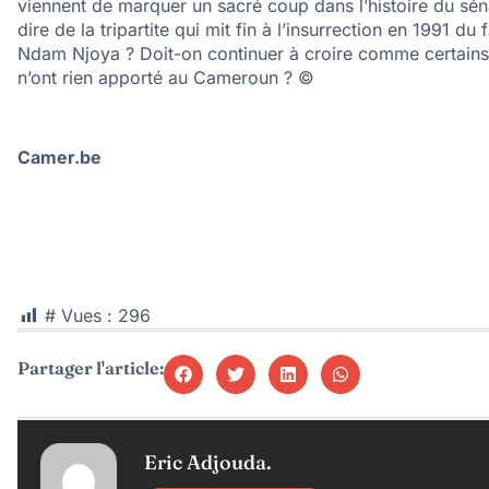
viennent de marquer un sacré coup dans l’histoire du sé
dire de la tripartite qui mit fin à l’insurrection en 1991
Ndam Njoya ? Doit-on continuer à croire comme certains 
n’ont rien apporté au Cameroun ? ©
Camer.be
# Vues :
296
Partager l'article:
Eric Adjouda.