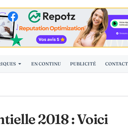
RIQUES
EN CONTINU
PUBLICITÉ
CONTACT
elle 2018 : Voici