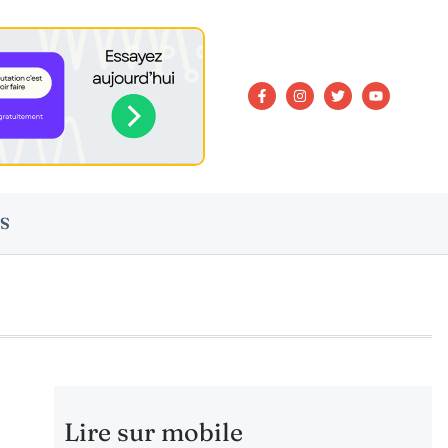
S
Lire sur mobile