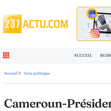
ACCUEIL
RUB
Accueil
Actu politique
Cameroun-Présidenti