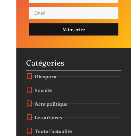
M'inscrire
Catégories
Diaspora
Société
Actu politique
Les affaires
Toute l'actualité