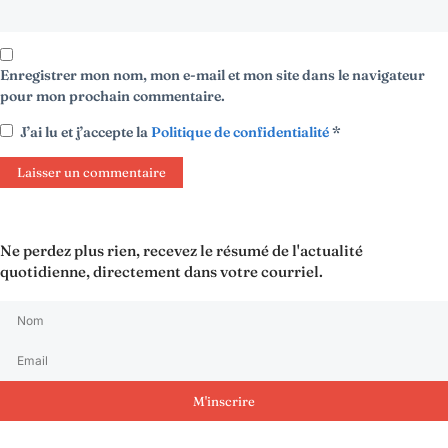
Enregistrer mon nom, mon e-mail et mon site dans le navigateur
pour mon prochain commentaire.
J’ai lu et j’accepte la
Politique de confidentialité
*
Ne perdez plus rien, recevez le résumé de l'actualité
quotidienne, directement dans votre courriel.
M'inscrire