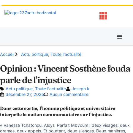
Accueil
Actu politique
,
Toute l'actualité
Opinion : Vincent Sosthène fouda
parle de l’injustice
Actu politique
,
Toute l'actualité
Joseph k.
décembre 27, 2025
Aucun commentaire
Dans cette sortie, l’homme politique et universitaire
interpelle la notion communautaire sur l’injustice.
« Vanessa Tchatchou, Aloys Parfait Mbvoum : deux visages, deux
drames, deux appels. Et pourtant, deux silences. Deux manières,