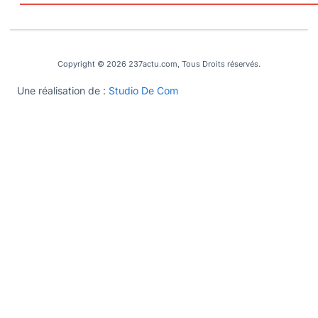
Copyright © 2026 237actu.com, Tous Droits réservés.
Une réalisation de :
Studio De Com