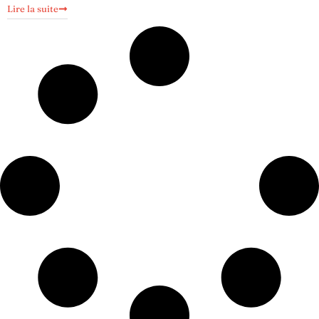
Lire la suite