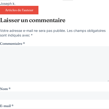
Joseph k.
Articles de l'auteur
Laisser un commentaire
Votre adresse e-mail ne sera pas publiée.
Les champs obligatoires
sont indiqués avec
*
Commentaire
*
Nom
*
E-mail
*