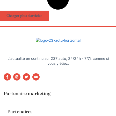
Charger plus d'articles
L'actualité en continu sur 237 actu, 24/24h - 7/7j, comme si
vous y étiez.
Partenaire marketing
Partenaires