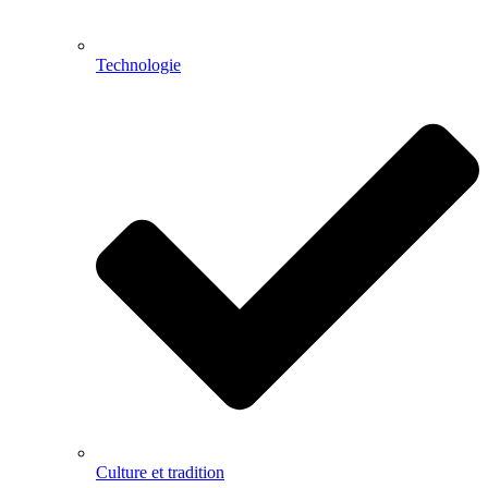
Technologie
Culture et tradition