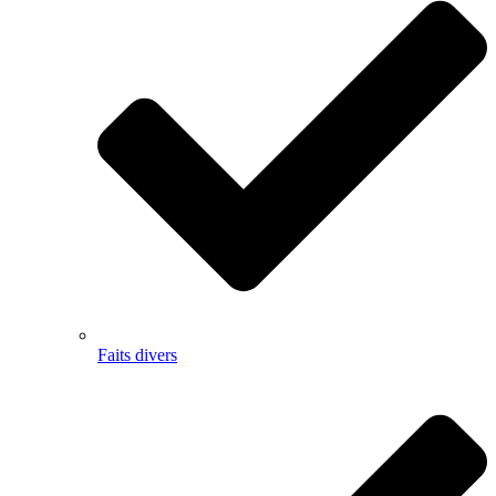
Faits divers