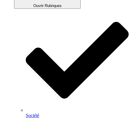
Ouvrir Rubriques
Société