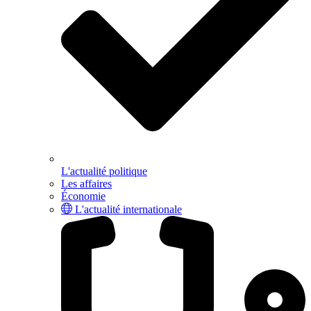
L'actualité politique
Les affaires
Économie
L'actualité internationale