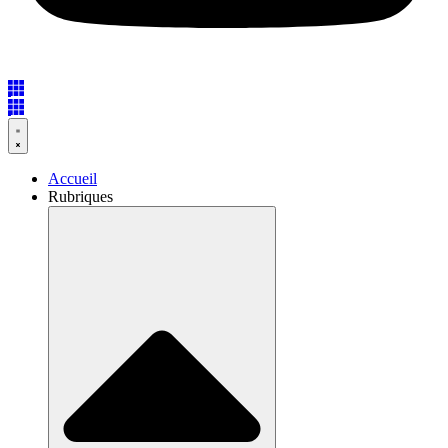
Accueil
Rubriques