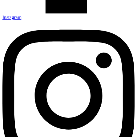
Instagram