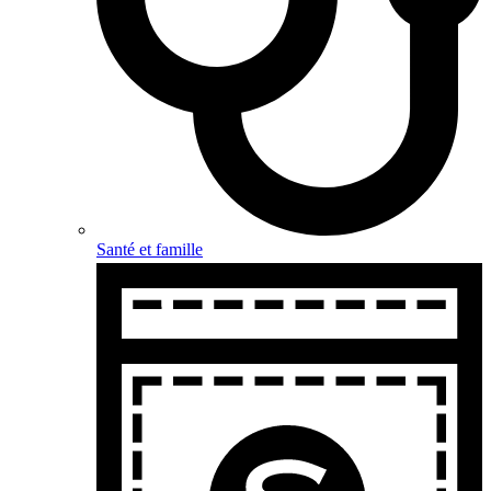
Santé et famille