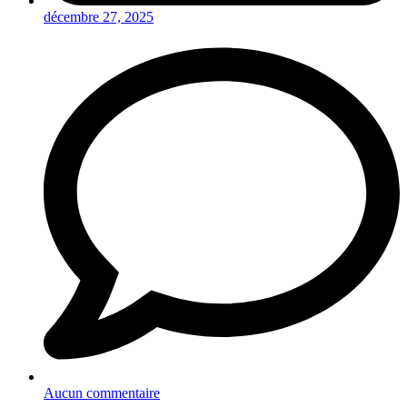
décembre 27, 2025
Aucun commentaire