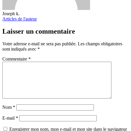
Joseph k.
Articles de l'auteur
Laisser un commentaire
Votre adresse e-mail ne sera pas publiée.
Les champs obligatoires
sont indiqués avec
*
Commentaire
*
Nom
*
E-mail
*
Enregistrer mon nom, mon e-mail et mon site dans le navigateur