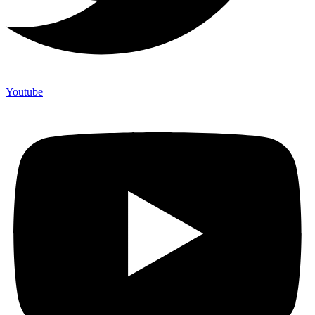
Youtube