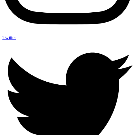
Twitter