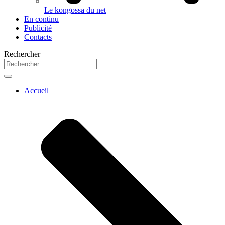
Le kongossa du net
En continu
Publicité
Contacts
Rechercher
Accueil