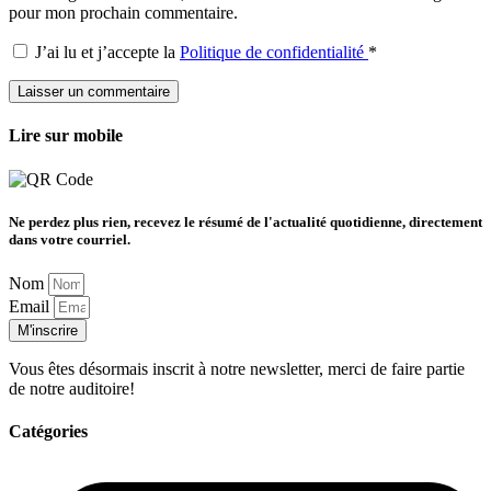
pour mon prochain commentaire.
J’ai lu et j’accepte la
Politique de confidentialité
*
Lire sur mobile
Ne perdez plus rien, recevez le résumé de l'actualité quotidienne, directement
dans votre courriel.
Nom
Email
M'inscrire
Vous êtes désormais inscrit à notre newsletter, merci de faire partie
de notre auditoire!
Catégories