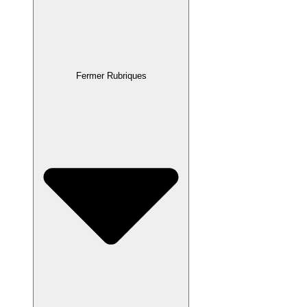
Fermer Rubriques