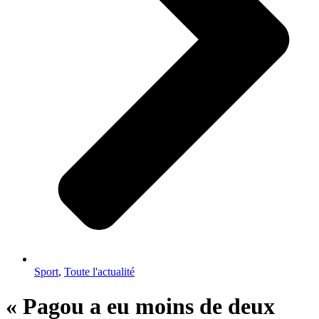
Sport
,
Toute l'actualité
« Pagou a eu moins de deux