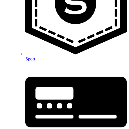
Sport