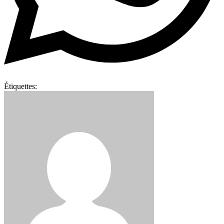
Étiquettes: