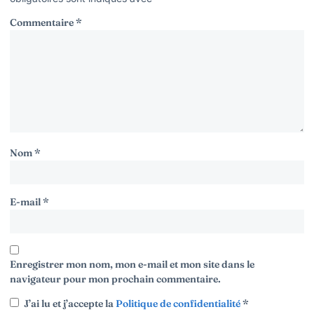
Commentaire
*
Nom
*
E-mail
*
Enregistrer mon nom, mon e-mail et mon site dans le
navigateur pour mon prochain commentaire.
J’ai lu et j’accepte la
Politique de confidentialité
*