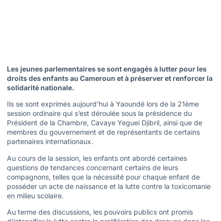
Les jeunes parlementaires se sont engagés à lutter pour les
droits des enfants au Cameroun et à préserver et renforcer la
solidarité nationale.
Ils se sont exprimés aujourd’hui à Yaoundé lors de la 21ème
session ordinaire qui s’est déroulée sous la présidence du
Président de la Chambre, Cavaye Yeguei Djibril, ainsi que de
membres du gouvernement et de représentants de certains
partenaires internationaux.
Au cours de la session, les enfants ont abordé certaines
questions de tendances concernant certains de leurs
compagnons, telles que la nécessité pour chaque enfant de
posséder un acte de naissance et la lutte contre la toxicomanie
en milieu scolaire.
Au terme des discussions, les pouvoirs publics ont promis