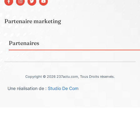
Partenaire marketing
Partenaires
Copyright © 2026 237actu.com, Tous Droits réservés.
Une réalisation de :
Studio De Com