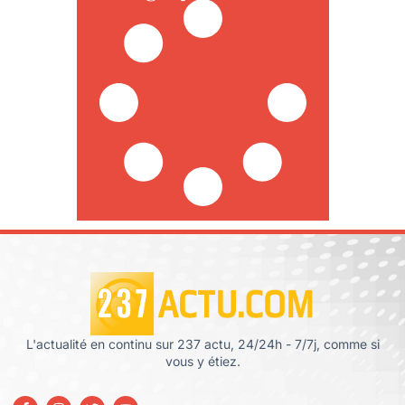
L'actualité en continu sur 237 actu, 24/24h - 7/7j, comme si
vous y étiez.