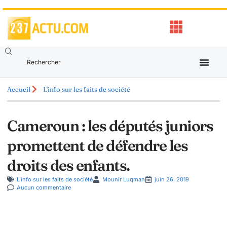
Accueil
L'info sur les faits de société
Cameroun : les députés juniors
promettent de défendre les
droits des enfants.
L'info sur les faits de société
Mounir Luqman
juin 26, 2019
Aucun commentaire